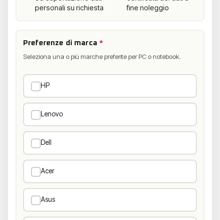
personali su richiesta
fine noleggio
Preferenze di marca
*
Seleziona una o più marche preferite per PC o notebook.
HP
Lenovo
Dell
Acer
Asus