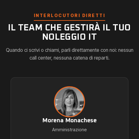
INTERLOCUTORI DIRETTI
IL TEAM CHE GESTIRÀ IL TUO
NOLEGGIO IT
Quando ci scrivi o chiami, parli direttamente con noi: nessun
call center, nessuna catena di reparti.
Morena Monachese
Amministrazione