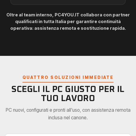
Oltre al team interno, PC4YOU.IT collabora con partner
qualificati in tutta Italia per garantire continuità
operativa: assistenza remota e sostituzione rapida.
QUATTRO SOLUZIONI IMMEDIATE
SCEGLI IL PC GIUSTO PER IL
TUO LAVORO
PC nuovi, configurati e pronti all'uso, con assistenza remota
inclusa nel canone.