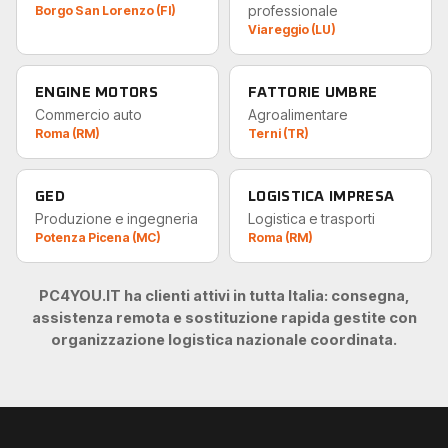
professionale
Borgo San Lorenzo (FI)
Viareggio (LU)
ENGINE MOTORS
FATTORIE UMBRE
Commercio auto
Agroalimentare
Roma (RM)
Terni (TR)
GED
LOGISTICA IMPRESA
Produzione e ingegneria
Logistica e trasporti
Potenza Picena (MC)
Roma (RM)
PC4YOU.IT ha clienti attivi in tutta Italia: consegna,
assistenza remota e sostituzione rapida gestite con
organizzazione logistica nazionale coordinata.