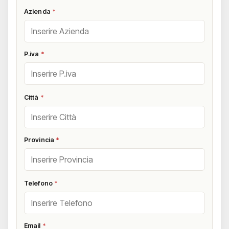
Azienda
*
P.iva
*
Città
*
Provincia
*
Telefono
*
Email
*