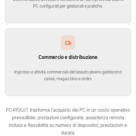
PC configurati per gestionali e pratiche.
Commercio e distribuzione
Ingrosso e attività commerciali del tessuto pisano gestiscono
cassa, magazzino e ordini.
PC4YOU.IT trasforma l'acquisto dei PC in un costo operativo
prevedibile: postazioni configurate, assistenza remota
inclusa e flessibilità su numero di dispositivi, prestazioni e
durata.