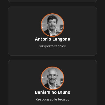
Antonio Langone
Supporto tecnico
Beniamino Bruno
Responsabile tecnico