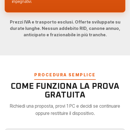
impegnativi.
Prezzi IVA e trasporto esclusi. Offerte sviluppate su
durate lunghe. Nessun addebito RID, canone annuo,
anticipato e frazionabile in più tranche.
PROCEDURA SEMPLICE
COME FUNZIONA LA PROVA
GRATUITA
Richiedi una proposta, provi 1 PC e decidi se continuare
oppure restituire il dispositivo.