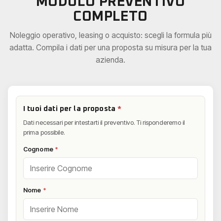
MODULO PREVENTIVO
COMPLETO
Noleggio operativo, leasing o acquisto: scegli la formula più
adatta. Compila i dati per una proposta su misura per la tua
azienda.
I tuoi dati per la proposta
*
Dati necessari per intestarti il preventivo. Ti risponderemo il
prima possibile.
Cognome
*
Nome
*