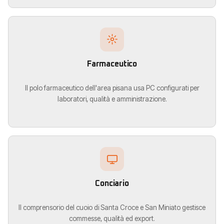
Farmaceutico
Il polo farmaceutico dell'area pisana usa PC configurati per
laboratori, qualità e amministrazione.
Conciario
Il comprensorio del cuoio di Santa Croce e San Miniato gestisce
commesse, qualità ed export.