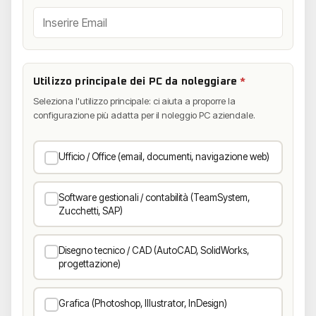
Utilizzo principale dei PC da noleggiare
*
Seleziona l'utilizzo principale: ci aiuta a proporre la
configurazione più adatta per il noleggio PC aziendale.
Ufficio / Office (email, documenti, navigazione web)
Software gestionali / contabilità (TeamSystem,
Zucchetti, SAP)
Disegno tecnico / CAD (AutoCAD, SolidWorks,
progettazione)
Grafica (Photoshop, Illustrator, InDesign)