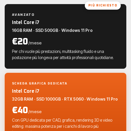
PIÙ RICHIESTO
AVANZATO
Intel Core i7
16GB RAM · SSD 500GB · Windows 11 Pro
€20
/mese
Per chi vuole più prestazioni, multitasking fluido e una
postazione più longeva per attività professionali quotidiane.
SCHEDA GRAFICA DEDICATA
Intel Core i7
32GB RAM · SSD 1000GB · RTX 5060 · Windows 11 Pro
€40
/mese
Con GPU dedicata per CAD, grafica, rendering 3D e video
editing: massima potenza per i carichi di lavoro più