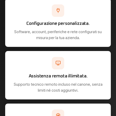
Configurazione personalizzata.
Software, account, periferiche e rete configurati su
misura per la tua azienda.
Assistenza remota illimitata.
Supporto tecnico remoto incluso nel canone, senza
limiti né costi aggiuntivi.