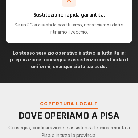
Sostituzione rapida garantita.
Se un PC si guasta lo sostituiamo, ripristiniamo i dati e
ritiriamo il vecchio.
Lo stesso servizio operativo è attivo in tutta Italia:
preparazione, consegna e assistenza con standard
uniformi, ovunque sia la tua sede.
COPERTURA LOCALE
DOVE OPERIAMO A PISA
Consegna, configurazione e assistenza tecnica remota a
Pisa e in tutta la provincia.