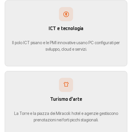
ICT e tecnologia
Il polo ICT pisano e le PMI innovative usano PC configurati per
sviluppo, cloud e servizi.
Turismo d'arte
La Torre e la piazza dei Miracoli: hotel e agenzie gestiscono
prenotazioni nei forti picchi stagionali.