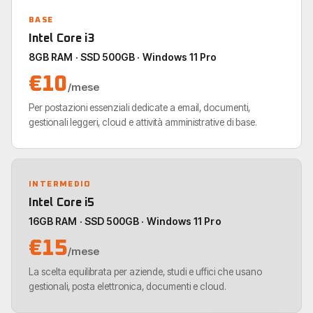
BASE
Intel Core i3
8GB RAM · SSD 500GB · Windows 11 Pro
€10
/mese
Per postazioni essenziali dedicate a email, documenti,
gestionali leggeri, cloud e attività amministrative di base.
INTERMEDIO
Intel Core i5
16GB RAM · SSD 500GB · Windows 11 Pro
€15
/mese
La scelta equilibrata per aziende, studi e uffici che usano
gestionali, posta elettronica, documenti e cloud.