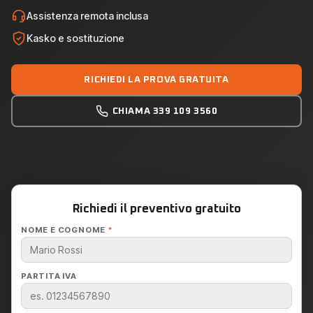
Assistenza remota inclusa
Kasko e sostituzione
RICHIEDI LA PROVA GRATUITA
CHIAMA 339 109 3560
Richiedi il preventivo gratuito
NOME E COGNOME
*
PARTITA IVA